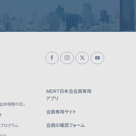
MDRT日本会会員専用
アプリ
「生命保険の日」
会員専用サイト
ト
会員ID確認フォーム
・プログラム