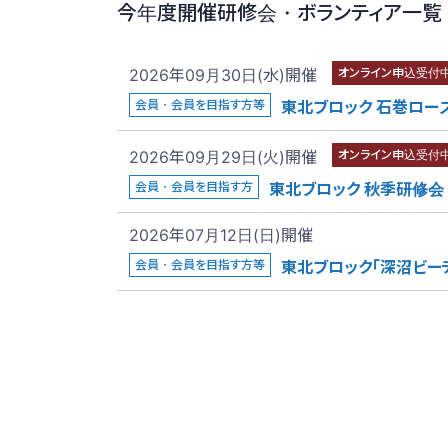
今年度開催研修会・ボランティア一覧
2026年09月30日(水)開催
オンライン申込受付
会員・会員を目指す方等
東北ブロック 石巻ロー
2026年09月29日(火)開催
オンライン申込受付
会員・会員を目指す方
東北ブロック 秋季研修会
2026年07月12日(日)開催
会員・会員を目指す方等
東北ブロック「深沼ビー