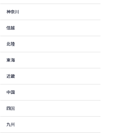
神奈川
信越
北陸
東海
近畿
中国
四国
九州