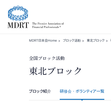
一般社団法人 MDRT日
MDRT日本会Home
ブロック活動
東北ブロック
全国ブロック活動
東北ブロック
ブロック紹介
研修会・ボランティア一覧