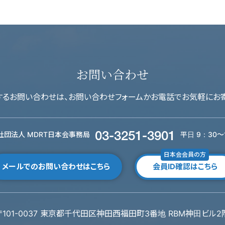
お問い合わせ
関するお問い合わせは、お問い合わせフォームかお電話でお気軽にお寄
社団法人 MDRT日本会事務局
平日 9：30～1
03-3251-3901
日本会会員の方
メールでのお問い合わせはこちら
会員ID確認はこちら
〒101-0037 東京都千代田区神田西福田町3番地
RBM神田ビル2