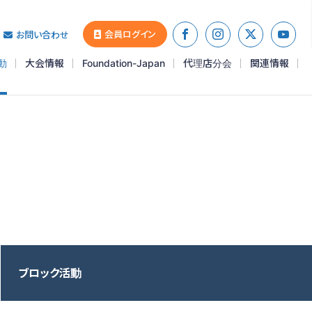
会員ログイン
お問い合わせ
動
大会情報
Foundation-Japan
代理店分会
関連情報
ブロック活動