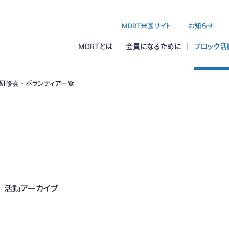
本会
MDRT米国サイト
お知らせ
MDRTとは
会員になるために
ブロック活
研修会・ボランティア一覧
活動アーカイブ