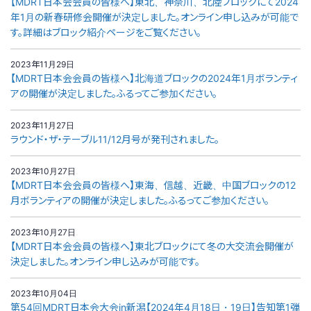
【MDRT日本会会員の皆様へ】東北、神奈川、北陸ブロックにて2024
年1月の新春研修会開催が決定しました。オンライン申し込みが可能で
す。詳細はブロック紹介ページをご覧ください。
2023年11月29日
【MDRT日本会会員の皆様へ】北海道ブロックの2024年1月ボランティ
アの開催が決定しました。ふるってご参加ください。
2023年11月27日
ラウンド・ザ・テーブル11/12月号が発刊されました。
2023年10月27日
【MDRT日本会会員の皆様へ】東海、信越、近畿、中国ブロックの12
月ボランティアの開催が決定しました。ふるってご参加ください。
2023年10月27日
【MDRT日本会会員の皆様へ】東北ブロックにて冬の大交流会開催が
決定しました。オンライン申し込みが可能です。
2023年10月04日
第54回MDRT日本会大会in新潟【2024年4月18日・19日】告知第1弾