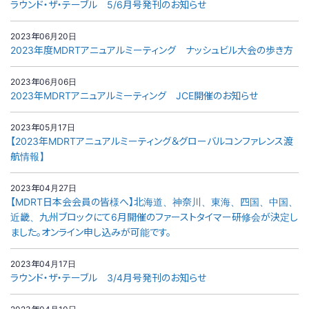
ラウンド・ザ・テーブル 5/6月号発刊のお知らせ
2023年06月20日
2023年度MDRTアニュアルミーティング ナッシュビル大会の歩き方
2023年06月06日
2023年MDRTアニュアルミーティング JCE開催のお知らせ
2023年05月17日
【2023年MDRTアニュアルミーティング＆グローバルコンファレンス渡
航情報】
2023年04月27日
【MDRT日本会会員の皆様へ】北海道、神奈川、東海、四国、中国、
近畿、九州ブロックにて6月開催のファーストタイマー研修会が決定し
ました。オンライン申し込みが可能です。
2023年04月17日
ラウンド・ザ・テーブル 3/4月号発刊のお知らせ