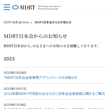
一般社団法人 MDRT日本会
MDRT日本会Home
MDRT日本会からのお知らせ
MDRT日本会からのお知らせ
MDRT日本会から、みなさまへのお知らせを掲載しております。
2023
2023年12月08日
「MDRT日本会会員専用アプリ」リリースのお知らせ
2023年12月07日
2024年度MDRT代理店分会ならびに日本会会員登録に関するご案内
2023年11月29日