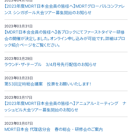
2023年04月10日
【2023年度MDRT日本会会員の皆様へ】MDRTグローバルコンファレ
ンス シンガポール大会ツアー募集開始のお知らせ
2023年03月31日
【MDRT日本会会員の皆様へ】各ブロックにてファーストタイマー研修
会の開催が決定しました。オンライン申し込みが可能です。詳細はブロ
ック紹介ページをご覧ください。
2023年03月29日
ラウンド・ザ・テーブル 3/4月号先行配信のお知らせ
2023年03月23日
第53回定時総会議案 投票をお願いいたします！
2023年03月17日
【2023年度MDRT日本会会員の皆様へ】アニュアル・ミーティング ナ
ッシュビル大会ツアー募集開始のお知らせ
2023年03月07日
MDRT日本会 代理店分会 春の総会・研修会のご案内