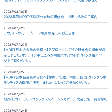
MDRT グローバル・コンファレンス シンガポール大会の歩き方
2023年08月07日
2023年度MDRT代理店分会秋の研修会 お申し込みのご案内
2023年07月28日
ラウンド・ザ・テーブル 7/8月号発刊のお知らせ
2023年07月27日
【MDRT日本会会員の皆様へ】各ブロックにて秋の研修会の開催が決
定しました。オンライン申し込みが可能です。詳細はブロック紹介ペー
ジをご覧ください。
2023年07月27日
【MDRT日本会会員の皆様へ】都内、北陸、中国、四国ブロックのボ
ランティアの開催が決定しました。ふるってご参加ください。
2023年07月25日
MDRTグローバル・コンファレンス シンガポール大会JCE 満員御礼
2023年07月24日