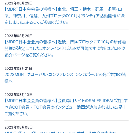
2023年08月29日
【MDRT日本会会員の皆様へ】東北、埼玉・栃木・群馬、多摩･山
梨、神奈川、信越、九州ブロックの10月ボランティア活動開催が決
定しました。ふるってご参加ください。
2023年08月29日
【MDRT日本会会員の皆様へ】近畿、四国ブロックにて10月の研修会
開催が決定しました。オンライン申し込みが可能です。詳細はブロック
紹介ページをご覧ください。
2023年08月21日
2023MDRTグローバル・コンファレンス シンガポール大会ご参加の皆
様へ
2023年08月10日
【MDRT日本会会員の皆様へ】会員専用サイトのSALES IDEAに注目す
べきCOT会員・TOT会員のインタビュー動画が追加されました。是非
ご覧ください。
2023年08月08日