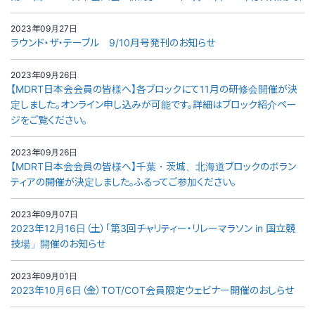
2023年09月27日
ラウンド・ザ・テーブル 9/10月号発刊のお知らせ
2023年09月26日
【MDRT日本会会員の皆様へ】各ブロックにて11月の研修会開催が決
定しました。オンライン申し込みが可能です。詳細はブロック紹介ペー
ジをご覧ください。
2023年09月26日
【MDRT日本会会員の皆様へ】千葉・茨城、北海道ブロックのボラン
ティアの開催が決定しました。ふるってご参加ください。
2023年09月07日
2023年12月16日（土）「第3回チャリティー・リレーマラソン in 国立競
技場」開催のお知らせ
2023年09月01日
2023年10月6日（金）TOT/COT会員限定ウェビナー開催のおしらせ