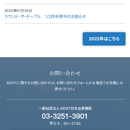
2023年01月30日
ラウンド・ザ・テーブル 1/2月号発刊のお知らせ
2022年はこちら
お問い合わせ
MDRTに関するお問い合わせは、お問い合わせフォームかお電話でお気軽にお
寄せください。
一般社団法人 MDRT日本会事務局
03-3251-3901
平日 9：30～17:30