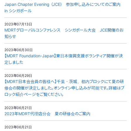
Japan Chapter Evening （JCE) 参加申し込みについてのご案内
in シンガポール
2023年07月13日
MDRTグローバルコンファレンス シンガポール大会 JCE開催のお
知らせ
2023年06月30日
【MDRT Foundation-Japan】東日本復興支援ボランティア開催が決
定しました
2023年06月29日
【MDRT日本会会員の皆様へ】千葉・茨城、都内ブロックにて夏の研
修会の開催が決定しました。オンライン申し込みが可能です。詳細はブ
ロック紹介ページをご覧ください。
2023年06月21日
2023年MDRT代理店分会 夏の研修会のご案内
2023年06月21日