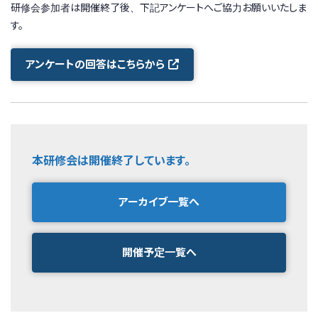
研修会参加者は開催終了後、下記アンケートへご協力お願いいたしま
す。
アンケートの回答はこちらから
本研修会は開催終了しています。
アーカイブ一覧へ
開催予定一覧へ