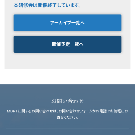
本研修会は開催終了しています。
アーカイブ一覧へ
開催予定一覧へ
お問い合わせ
MDRTに関するお問い合わせは、お問い合わせフォームかお電話でお気軽にお
寄せください。