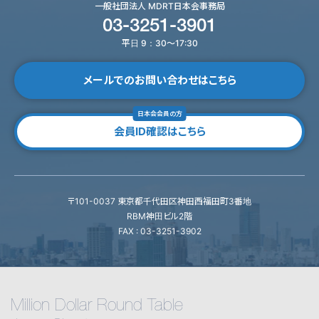
一般社団法人 MDRT日本会事務局
03-3251-3901
平日 9：30～17:30
メールでのお問い合わせはこちら
日本会会員の方
会員ID確認はこちら
〒101-0037 東京都千代田区神田西福田町3番地
RBM神田ビル2階
FAX : 03-3251-3902
Million Dollar Round Table