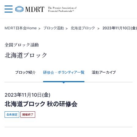
一般社団法人 MDRT日本会
MDRT日本会Home
ブロック活動
北海道ブロック
2023年11月10日(
全国ブロック活動
北海道ブロック
ブロック紹介
研修会・ボランティア一覧
活動アーカイブ
2023年11月10日(金)
北海道ブロック 秋の研修会
会員限定
開催終了