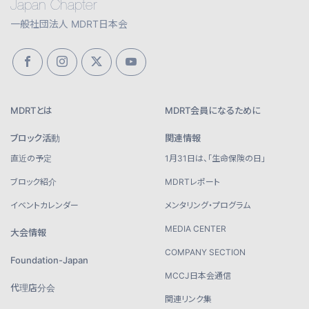
Japan Chapter
一般社団法人 MDRT日本会
MDRTとは
MDRT会員になるために
ブロック活動
関連情報
直近の予定
1月31日は、「生命保険の日」
ブロック紹介
MDRTレポート
イベントカレンダー
メンタリング・プログラム
MEDIA CENTER
大会情報
COMPANY SECTION
Foundation-Japan
MCCJ日本会通信
代理店分会
関連リンク集