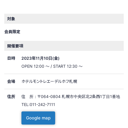
対象
会員限定
開催要項
日時
2023年11月10日(金)
OPEN 12:00 ～ / START 12:30 ～
会場
ホテルモントレエーデルホフ札幌
住所
住 所：〒064-0804 札幌市中央区北2条西1丁目1番地
TEL:011-242-7111
Google map